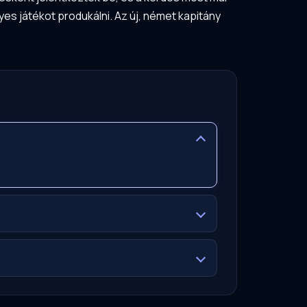
yes játékot produkálni. Az új, német kapitány