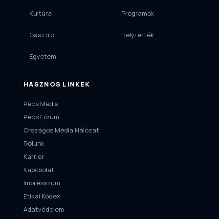
Kultúra
Programok
Gasztro
Helyi érték
Egyetem
HASZNOS LINKEK
Pécs Média
Pécs Fórum
Országos Média Hálózat
Rólunk
Karrier
Kapcsolat
Impresszum
Etikai Kódex
Adatvédelem