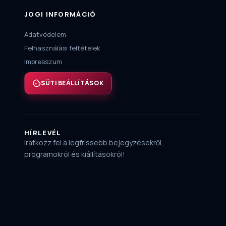
JOGI INFORMÁCIÓ
Adatvédelem
Felhasználási feltételek
Impresszum
SÜTI BEÁLLÍTÁSOK
HÍRLEVÉL
Iratkozz fel a legfrissebb bejegyzésekről,
programokról és kiállításokról!