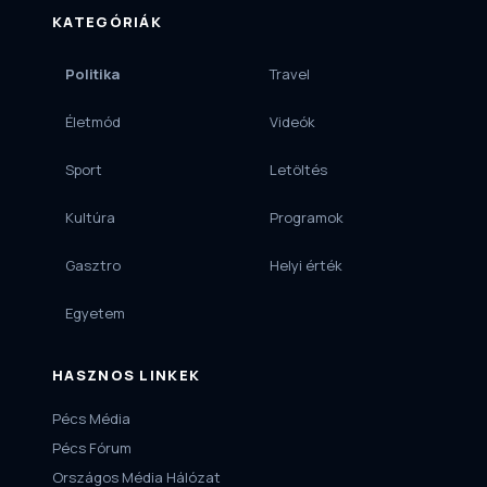
KATEGÓRIÁK
Politika
Travel
Életmód
Videók
Sport
Letöltés
Kultúra
Programok
Gasztro
Helyi érték
Egyetem
HASZNOS LINKEK
Pécs Média
Pécs Fórum
Országos Média Hálózat