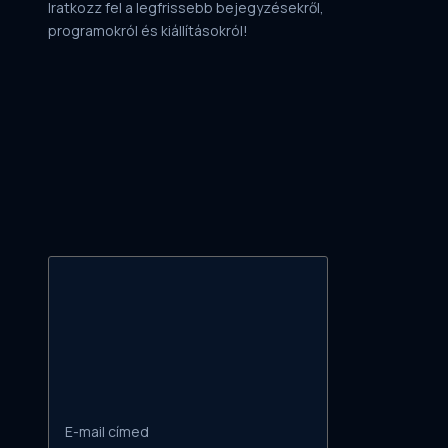
Iratkozz fel a legfrissebb bejegyzésekről,
programokról és kiállításokról!