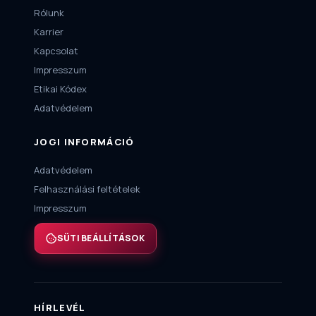
Rólunk
Karrier
Kapcsolat
Impresszum
Etikai Kódex
Adatvédelem
JOGI INFORMÁCIÓ
Adatvédelem
Felhasználási feltételek
Impresszum
SÜTI BEÁLLÍTÁSOK
HÍRLEVÉL