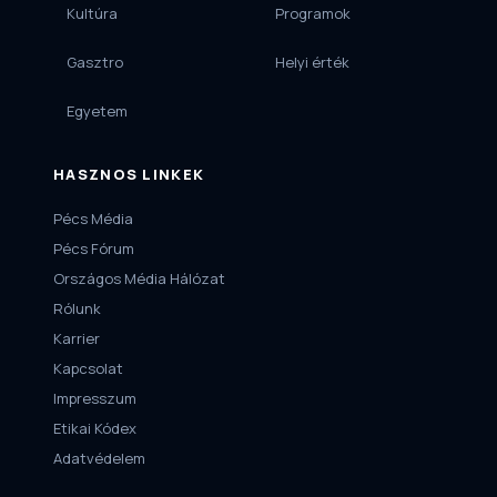
Kultúra
Programok
Gasztro
Helyi érték
Egyetem
HASZNOS LINKEK
Pécs Média
Pécs Fórum
Országos Média Hálózat
Rólunk
Karrier
Kapcsolat
Impresszum
Etikai Kódex
Adatvédelem