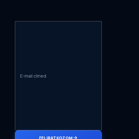
FELIRATKOZOM