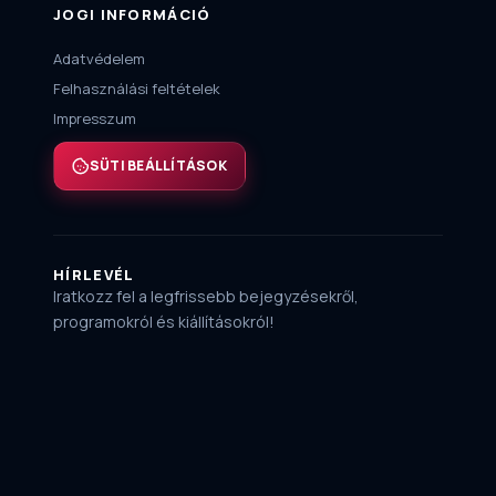
JOGI INFORMÁCIÓ
Adatvédelem
Felhasználási feltételek
Impresszum
SÜTI BEÁLLÍTÁSOK
HÍRLEVÉL
Iratkozz fel a legfrissebb bejegyzésekről,
programokról és kiállításokról!