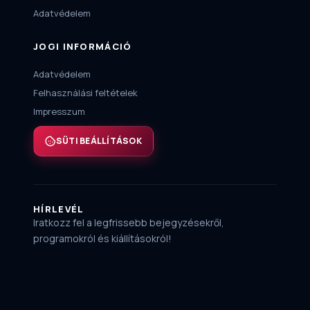
Adatvédelem
JOGI INFORMÁCIÓ
Adatvédelem
Felhasználási feltételek
Impresszum
SÜTI BEÁLLÍTÁSOK
HÍRLEVÉL
Iratkozz fel a legfrissebb bejegyzésekről,
programokról és kiállításokról!