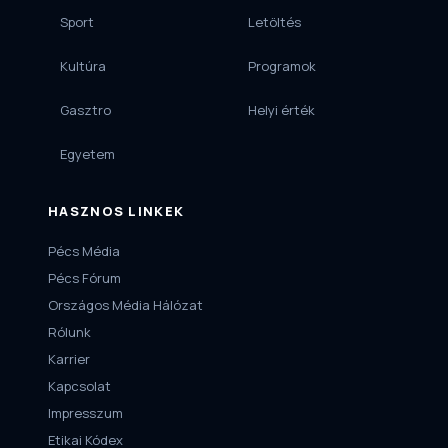
Sport
Letöltés
Kultúra
Programok
Gasztro
Helyi érték
Egyetem
HASZNOS LINKEK
Pécs Média
Pécs Fórum
Országos Média Hálózat
Rólunk
Karrier
Kapcsolat
Impresszum
Etikai Kódex