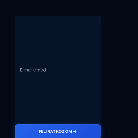
FELIRATKOZOM