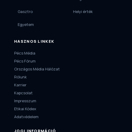
Gasztro
Helyi érték
Egyetem
HASZNOS LINKEK
Pécs Média
Pécs Fórum
Országos Média Hálózat
Rólunk
Karrier
Kapcsolat
Impresszum
Etikai Kódex
Adatvédelem
JOGI INFORMÁCIÓ