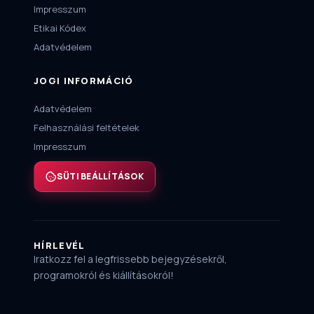
Impresszum
Etikai Kódex
Adatvédelem
JOGI INFORMÁCIÓ
Adatvédelem
Felhasználási feltételek
Impresszum
SÜTI BEÁLLÍTÁSOK
HÍRLEVÉL
Iratkozz fel a legfrissebb bejegyzésekről,
programokról és kiállításokról!