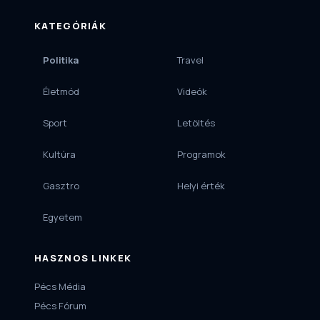
KATEGÓRIÁK
Politika
Travel
Életmód
Videók
Sport
Letöltés
Kultúra
Programok
Gasztro
Helyi érték
Egyetem
HASZNOS LINKEK
Pécs Média
Pécs Fórum