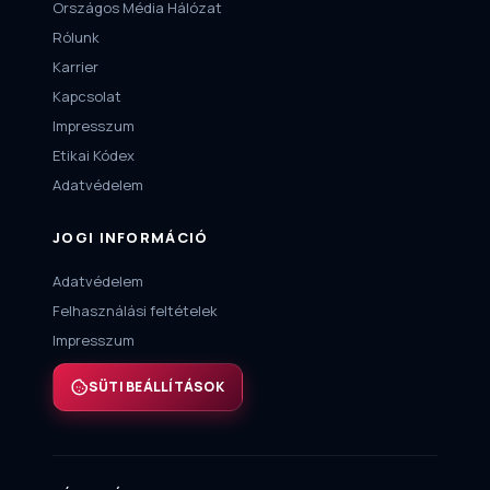
Országos Média Hálózat
Rólunk
Karrier
Kapcsolat
Impresszum
Etikai Kódex
Adatvédelem
JOGI INFORMÁCIÓ
Adatvédelem
Felhasználási feltételek
Impresszum
SÜTI BEÁLLÍTÁSOK