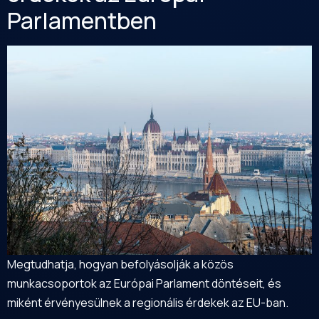
Parlamentben
Megtudhatja, hogyan befolyásolják a közös
munkacsoportok az Európai Parlament döntéseit, és
miként érvényesülnek a regionális érdekek az EU-ban.