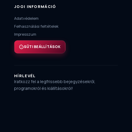
JOGI INFORMÁCIÓ
Adatvédelem
Felhasználási feltételek
Impresszum
SÜTI BEÁLLÍTÁSOK
HÍRLEVÉL
Iratkozz fel a legfrissebb bejegyzésekről,
programokról és kiállításokról!