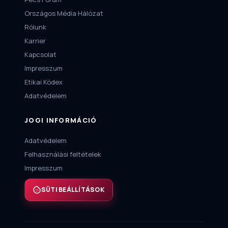
Országos Média Hálózat
Rólunk
Karrier
Kapcsolat
Impresszum
Etikai Kódex
Adatvédelem
JOGI INFORMÁCIÓ
Adatvédelem
Felhasználási feltételek
Impresszum
SÜTI BEÁLLÍTÁSOK