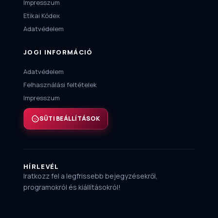
Impresszum
Etikai Kódex
Adatvédelem
JOGI INFORMÁCIÓ
Adatvédelem
Felhasználási feltételek
Impresszum
SÜTI BEÁLLÍTÁSOK
HÍRLEVÉL
Iratkozz fel a legfrissebb bejegyzésekről,
programokról és kiállításokról!