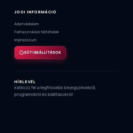
JOGI INFORMÁCIÓ
Adatvédelem
Felhasználási feltételek
Impresszum
SÜTI BEÁLLÍTÁSOK
HÍRLEVÉL
Iratkozz fel a legfrissebb bejegyzésekről,
programokról és kiállításokról!