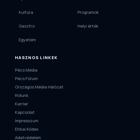
Kultúra
Programok
Gasztro
Helyi érték
Egyetem
HASZNOS LINKEK
Pécs Média
Pécs Fórum
Országos Média Hálózat
Rólunk
Karrier
Kapcsolat
Impresszum
Etikai Kódex
Adatvédelem