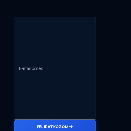
FELIRATKOZOM