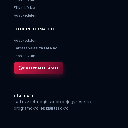
Etikai Kódex
Adatvédelem
JOGI INFORMÁCIÓ
Adatvédelem
Felhasználási feltételek
Impresszum
SÜTI BEÁLLÍTÁSOK
HÍRLEVÉL
Iratkozz fel a legfrissebb bejegyzésekről,
programokról és kiállításokról!