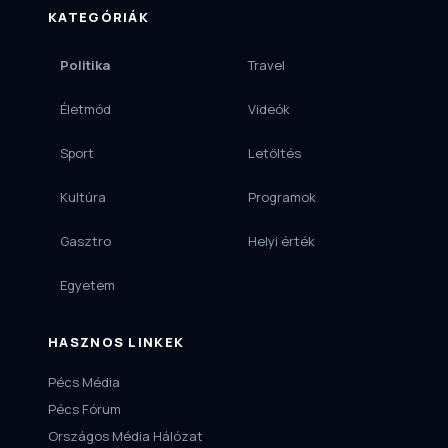
KATEGÓRIÁK
Politika
Travel
Életmód
Videók
Sport
Letöltés
Kultúra
Programok
Gasztro
Helyi érték
Egyetem
HASZNOS LINKEK
Pécs Média
Pécs Fórum
Országos Média Hálózat