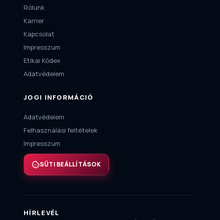
Rólunk
Karrier
Kapcsolat
Impresszum
Etikai Kódex
Adatvédelem
JOGI INFORMÁCIÓ
Adatvédelem
Felhasználási feltételek
Impresszum
SÜTI BEÁLLÍTÁSOK
HÍRLEVÉL