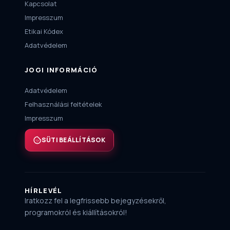
Kapcsolat
Impresszum
Etikai Kódex
Adatvédelem
JOGI INFORMÁCIÓ
Adatvédelem
Felhasználási feltételek
Impresszum
SÜTI BEÁLLÍTÁSOK
HÍRLEVÉL
Iratkozz fel a legfrissebb bejegyzésekről,
programokról és kiállításokról!