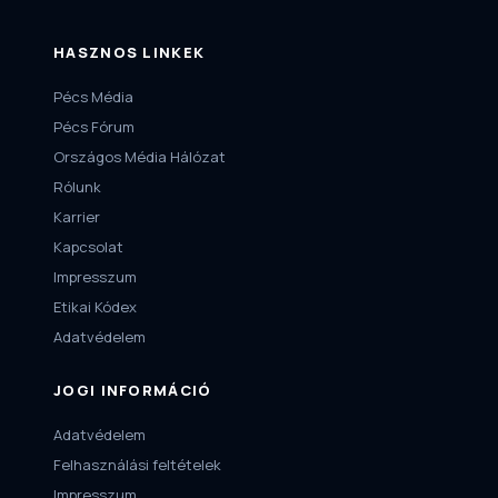
HASZNOS LINKEK
Pécs Média
Pécs Fórum
Országos Média Hálózat
Rólunk
Karrier
Kapcsolat
Impresszum
Etikai Kódex
Adatvédelem
JOGI INFORMÁCIÓ
Adatvédelem
Felhasználási feltételek
Impresszum