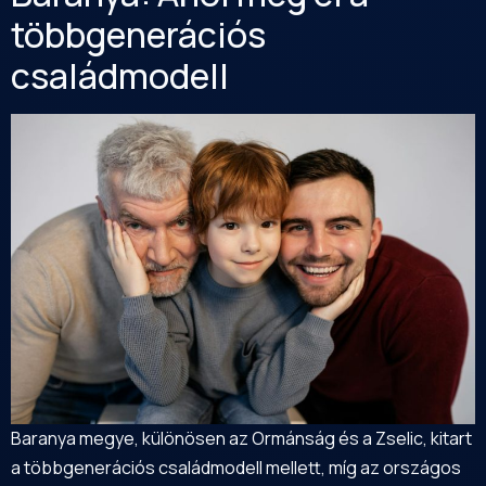
többgenerációs
családmodell
Baranya megye, különösen az Ormánság és a Zselic, kitart
a többgenerációs családmodell mellett, míg az országos