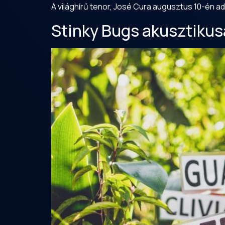
A világhírű tenor, José Cura augusztus 10-én
Stinky Bugs akusztikus