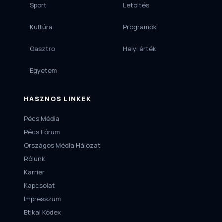
Sport
Letöltés
Kultúra
Programok
Gasztro
Helyi érték
Egyetem
HASZNOS LINKEK
Pécs Média
Pécs Fórum
Országos Média Hálózat
Rólunk
Karrier
Kapcsolat
Impresszum
Etikai Kódex