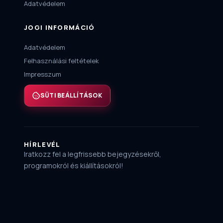
Adatvédelem
JOGI INFORMÁCIÓ
Adatvédelem
Felhasználási feltételek
Impresszum
SÜTI BEÁLLÍTÁSOK
HÍRLEVÉL
Iratkozz fel a legfrissebb bejegyzésekről,
programokról és kiállításokról!