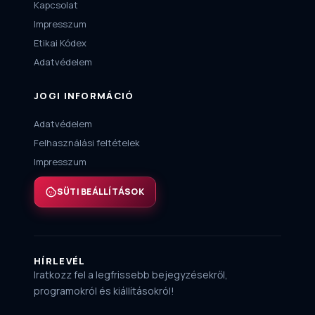
Kapcsolat
Impresszum
Etikai Kódex
Adatvédelem
JOGI INFORMÁCIÓ
Adatvédelem
Felhasználási feltételek
Impresszum
SÜTI BEÁLLÍTÁSOK
HÍRLEVÉL
Iratkozz fel a legfrissebb bejegyzésekről,
programokról és kiállításokról!