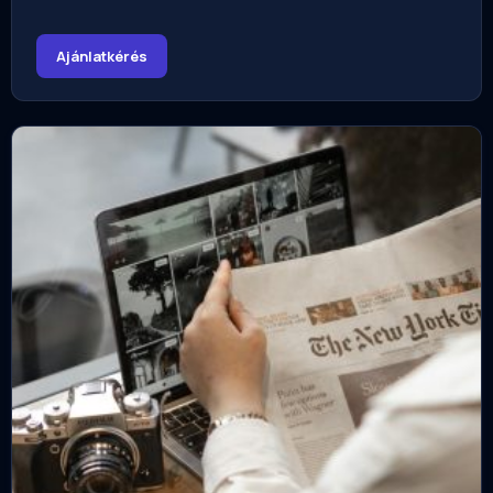
Ajánlatkérés