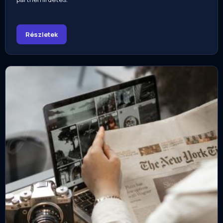
Részletek