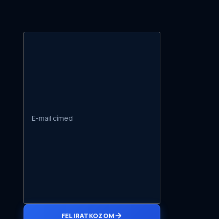
FELIRATKOZOM