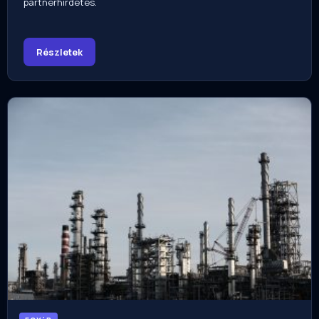
partnerhirdetés.
Részletek