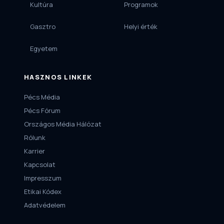
Kultúra
Programok
Gasztro
Helyi érték
Egyetem
HASZNOS LINKEK
Pécs Média
Pécs Fórum
Országos Média Hálózat
Rólunk
Karrier
Kapcsolat
Impresszum
Etikai Kódex
Adatvédelem