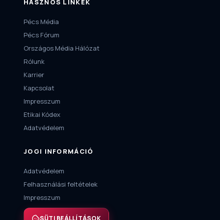
HASZNOS LINKEK
Pécs Média
Pécs Fórum
Országos Média Hálózat
Rólunk
Karrier
Kapcsolat
Impresszum
Etikai Kódex
Adatvédelem
JOGI INFORMÁCIÓ
Adatvédelem
Felhasználási feltételek
Impresszum
SÜTI BEÁLLÍTÁSOK