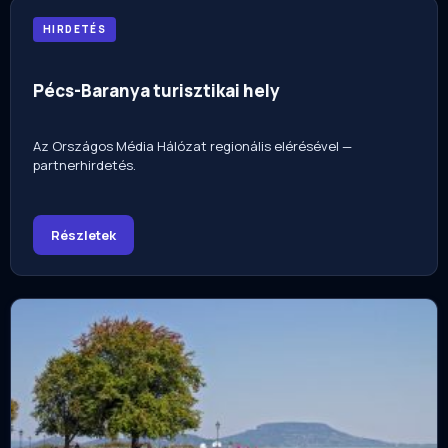
HIRDETÉS
Pécs-Baranya turisztikai hely
Az Országos Média Hálózat regionális elérésével —
partnerhirdetés.
Részletek