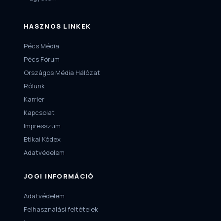
HASZNOS LINKEK
Pécs Média
Pécs Fórum
Országos Média Hálózat
Rólunk
Karrier
Kapcsolat
Impresszum
Etikai Kódex
Adatvédelem
JOGI INFORMÁCIÓ
Adatvédelem
Felhasználási feltételek