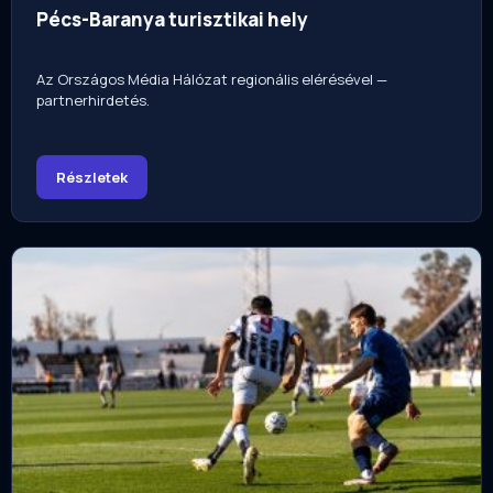
Pécs-Baranya turisztikai hely
Az Országos Média Hálózat regionális elérésével —
partnerhirdetés.
Részletek