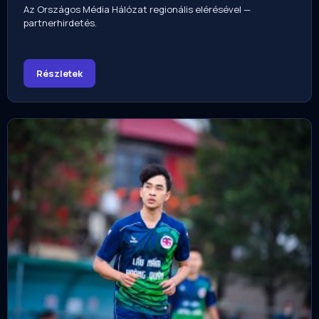
Az Országos Média Hálózat regionális elérésével —
partnerhirdetés.
Részletek