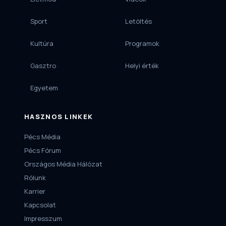
Sport
Letöltés
Kultúra
Programok
Gasztro
Helyi érték
Egyetem
HASZNOS LINKEK
Pécs Média
Pécs Fórum
Országos Média Hálózat
Rólunk
Karrier
Kapcsolat
Impresszum