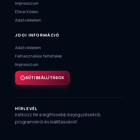
Impresszum
Etikai Kódex
Adatvédelem
JOGI INFORMÁCIÓ
Adatvédelem
Felhasználási feltételek
Impresszum
SÜTI BEÁLLÍTÁSOK
HÍRLEVÉL
Iratkozz fel a legfrissebb bejegyzésekről,
programokról és kiállításokról!