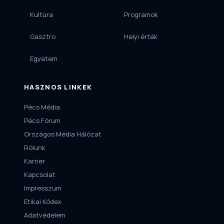
Kultúra
Programok
Gasztro
Helyi érték
Egyetem
HASZNOS LINKEK
Pécs Média
Pécs Fórum
Országos Média Hálózat
Rólunk
Karrier
Kapcsolat
Impresszum
Etikai Kódex
Adatvédelem