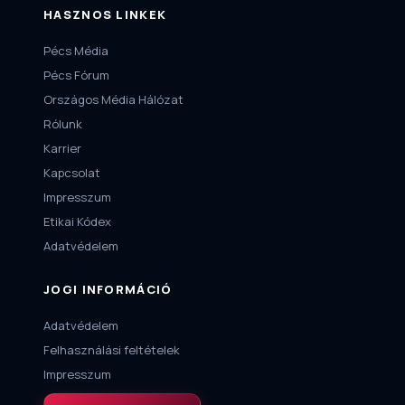
HASZNOS LINKEK
Pécs Média
Pécs Fórum
Országos Média Hálózat
Rólunk
Karrier
Kapcsolat
Impresszum
Etikai Kódex
Adatvédelem
JOGI INFORMÁCIÓ
Adatvédelem
Felhasználási feltételek
Impresszum