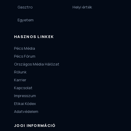
Gasztro
Helyi érték
Egyetem
HASZNOS LINKEK
Pécs Média
Pécs Fórum
Országos Média Hálózat
Rólunk
Karrier
Kapcsolat
Impresszum
Etikai Kódex
Adatvédelem
JOGI INFORMÁCIÓ