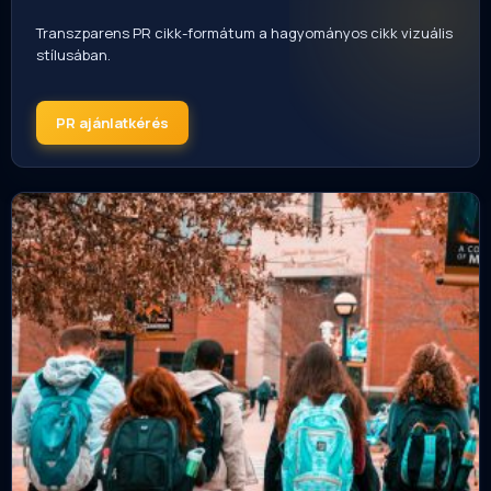
Transzparens PR cikk-formátum a hagyományos cikk vizuális
stílusában.
PR ajánlatkérés