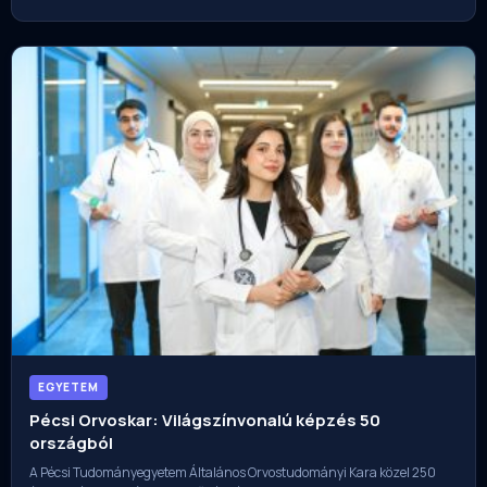
EGYETEM
Pécsi Orvoskar: Világszínvonalú képzés 50
országból
A Pécsi Tudományegyetem Általános Orvostudományi Kara közel 250