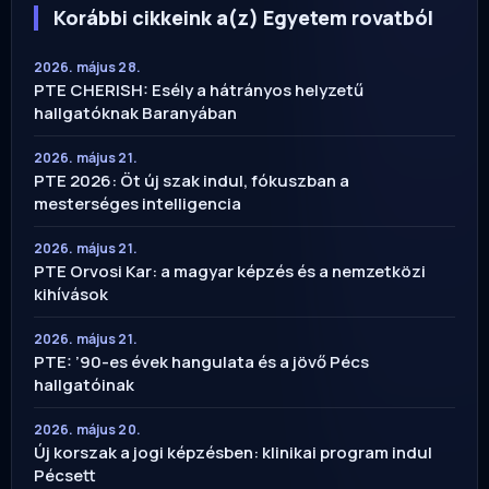
Korábbi cikkeink a(z) Egyetem rovatból
2026. május 28.
PTE CHERISH: Esély a hátrányos helyzetű
hallgatóknak Baranyában
2026. május 21.
PTE 2026: Öt új szak indul, fókuszban a
mesterséges intelligencia
2026. május 21.
PTE Orvosi Kar: a magyar képzés és a nemzetközi
kihívások
2026. május 21.
PTE: ’90-es évek hangulata és a jövő Pécs
hallgatóinak
2026. május 20.
Új korszak a jogi képzésben: klinikai program indul
Pécsett