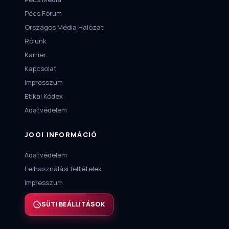
Pécs Fórum
Országos Média Hálózat
Rólunk
Karrier
Kapcsolat
Impresszum
Etikai Kódex
Adatvédelem
JOGI INFORMÁCIÓ
Adatvédelem
Felhasználási feltételek
Impresszum
SÜTI BEÁLLÍTÁSOK