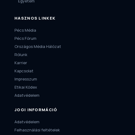
Egyetem
HASZNOS LINKEK
Pécs Média
Pécs Fórum
Országos Média Hálózat
Rólunk
Karrier
Kapcsolat
Impresszum
Etikai Kódex
Adatvédelem
JOGI INFORMÁCIÓ
Adatvédelem
Felhasználási feltételek