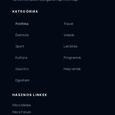
KATEGÓRIÁK
Politika
Travel
Életmód
Videók
Sport
Letöltés
Kultúra
Programok
Gasztro
Helyi érték
Egyetem
HASZNOS LINKEK
Pécs Média
Pécs Fórum