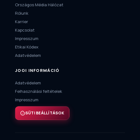
Országos Média Hálózat
Rólunk
Karrier
Kapcsolat
Impresszum
Etikai Kódex
Adatvédelem
JOGI INFORMÁCIÓ
Adatvédelem
Felhasználási feltételek
Impresszum
SÜTI BEÁLLÍTÁSOK