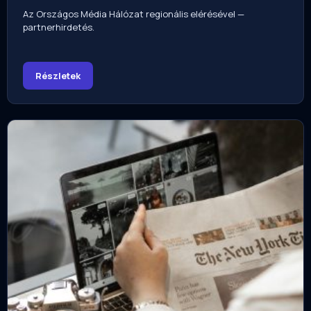
Az Országos Média Hálózat regionális elérésével —
partnerhirdetés.
Részletek