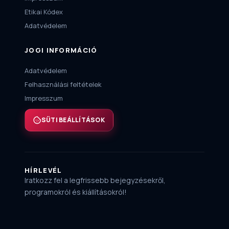
Etikai Kódex
Adatvédelem
JOGI INFORMÁCIÓ
Adatvédelem
Felhasználási feltételek
Impresszum
SÜTI BEÁLLÍTÁSOK
HÍRLEVÉL
Iratkozz fel a legfrissebb bejegyzésekről,
programokról és kiállításokról!