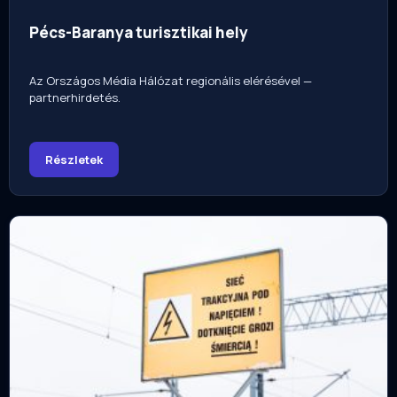
Pécs-Baranya turisztikai hely
Az Országos Média Hálózat regionális elérésével —
partnerhirdetés.
Részletek