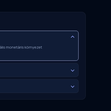
ális monetáris környezet