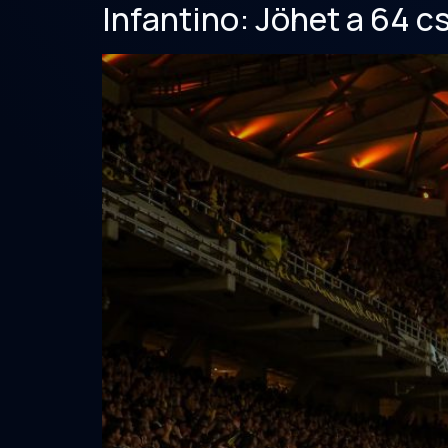
Infantino: Jöhet a 64 c