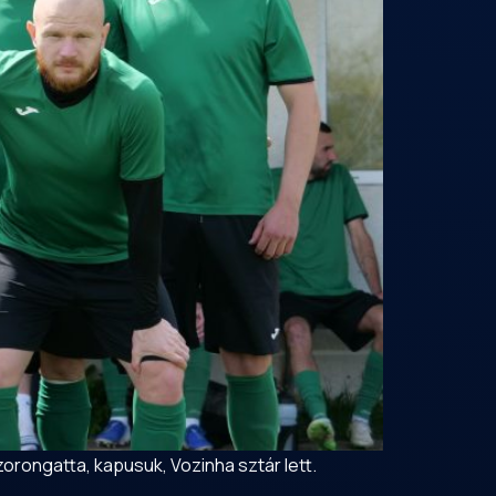
orongatta, kapusuk, Vozinha sztár lett.