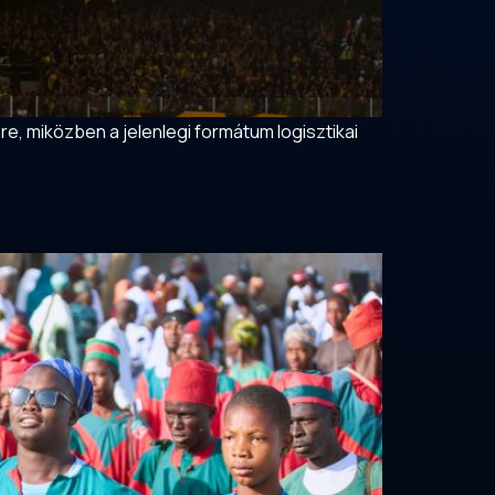
re, miközben a jelenlegi formátum logisztikai