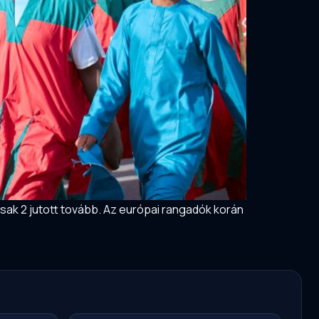
sak 2 jutott tovább. Az európai rangadók korán