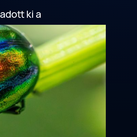
adott ki a