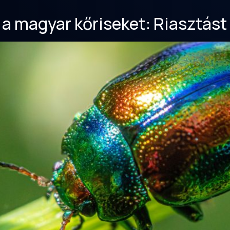
 a magyar kőriseket: Riasztást 