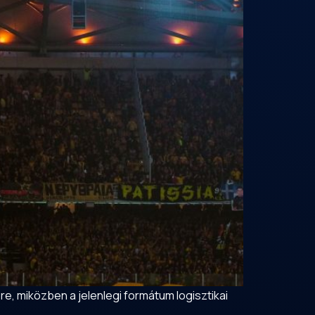
re, miközben a jelenlegi formátum logisztikai