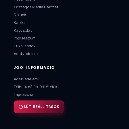
Országos Média Hálózat
Rólunk
Karrier
Kapcsolat
Impresszum
Etikai Kódex
Adatvédelem
JOGI INFORMÁCIÓ
Adatvédelem
Felhasználási feltételek
Impresszum
SÜTI BEÁLLÍTÁSOK