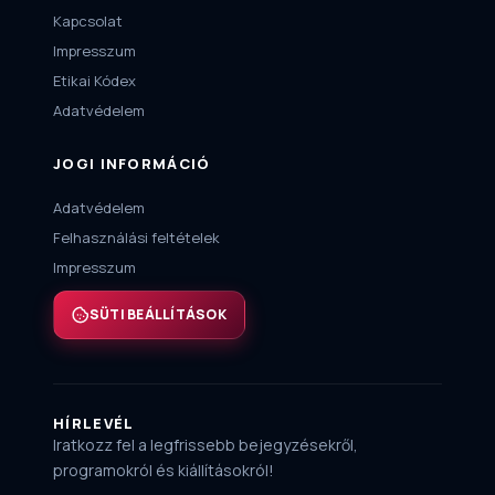
Kapcsolat
Impresszum
Etikai Kódex
Adatvédelem
JOGI INFORMÁCIÓ
Adatvédelem
Felhasználási feltételek
Impresszum
SÜTI BEÁLLÍTÁSOK
HÍRLEVÉL
Iratkozz fel a legfrissebb bejegyzésekről,
programokról és kiállításokról!