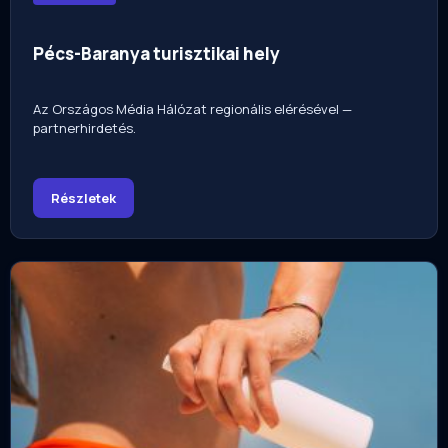
Pécs-Baranya turisztikai hely
Az Országos Média Hálózat regionális elérésével —
partnerhirdetés.
Részletek