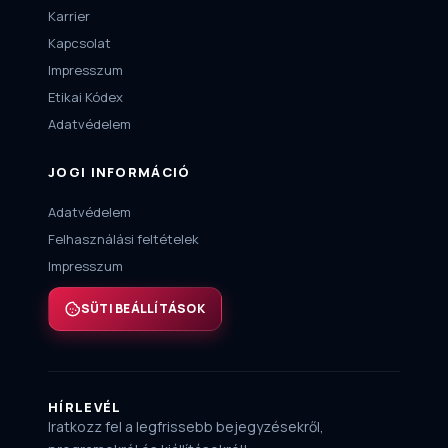
Karrier
Kapcsolat
Impresszum
Etikai Kódex
Adatvédelem
JOGI INFORMÁCIÓ
Adatvédelem
Felhasználási feltételek
Impresszum
SÜTI BEÁLLÍTÁSOK
HÍRLEVÉL
Iratkozz fel a legfrissebb bejegyzésekről,