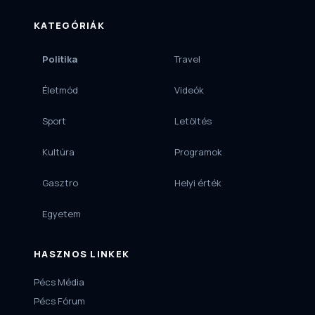
KATEGÓRIÁK
Politika
Travel
Életmód
Videók
Sport
Letöltés
Kultúra
Programok
Gasztro
Helyi érték
Egyetem
HASZNOS LINKEK
Pécs Média
Pécs Fórum