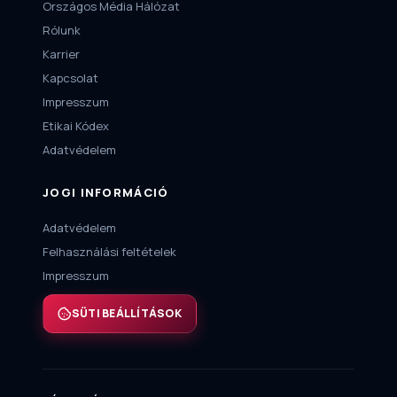
Országos Média Hálózat
Rólunk
Karrier
Kapcsolat
Impresszum
Etikai Kódex
Adatvédelem
JOGI INFORMÁCIÓ
Adatvédelem
Felhasználási feltételek
Impresszum
SÜTI BEÁLLÍTÁSOK