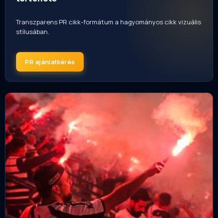
Transzparens PR cikk-formátum a hagyományos cikk vizuális
stílusában.
PR ajánlatkérés