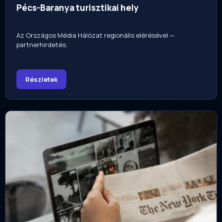
Pécs-Baranya turisztikai hely
Az Országos Média Hálózat regionális elérésével —
partnerhirdetés.
Részletek