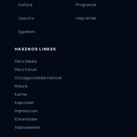
Kultúra
Programok
Gasztro
Helyi érték
Egyetem
HASZNOS LINKEK
Pécs Média
Pécs Fórum
Országos Média Hálózat
Rólunk
Karrier
Kapcsolat
Impresszum
Etikai Kódex
Adatvédelem