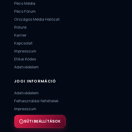
Pécs Média
Pécs Fórum
Országos Média Hálózat
Rólunk
Karrier
Kapcsolat
Impresszum
Etikai Kódex
Adatvédelem
JOGI INFORMÁCIÓ
Adatvédelem
Felhasználási feltételek
Impresszum
SÜTI BEÁLLÍTÁSOK