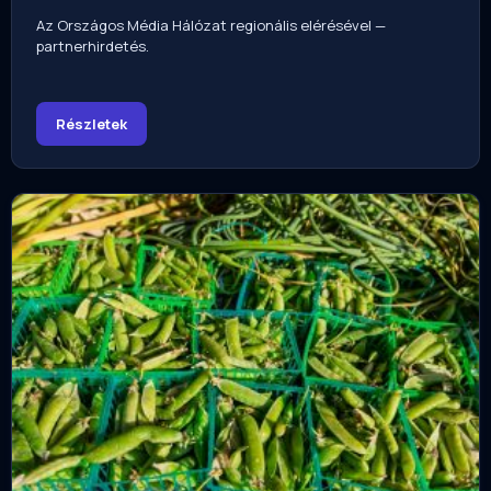
Az Országos Média Hálózat regionális elérésével —
partnerhirdetés.
Részletek