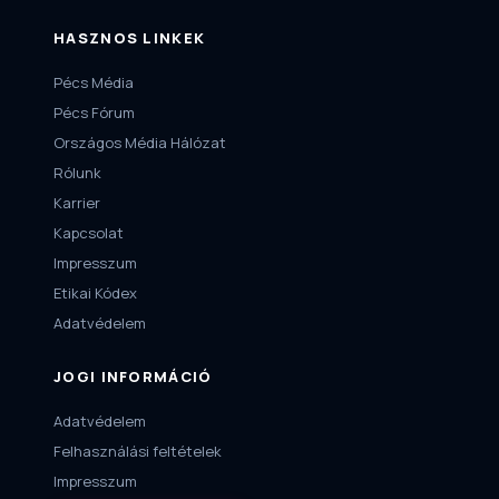
HASZNOS LINKEK
Pécs Média
Pécs Fórum
Országos Média Hálózat
Rólunk
Karrier
Kapcsolat
Impresszum
Etikai Kódex
Adatvédelem
JOGI INFORMÁCIÓ
Adatvédelem
Felhasználási feltételek
Impresszum